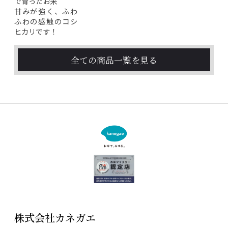
で育ったお米
甘みが強く、ふわ
ふわの感触のコシ
ヒカリです！
全ての商品一覧を見る
株式会社カネガエ