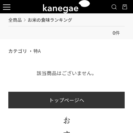
全商品
お米の食味ランキング
0
件
カテゴリ
特A
該当商品はございません。
トップページへ